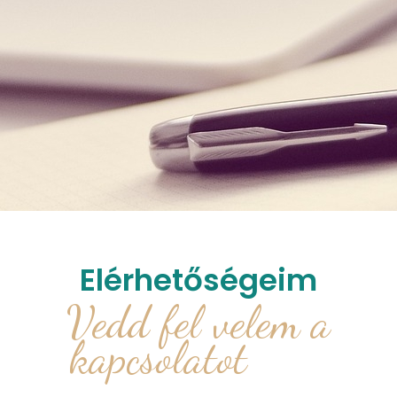
Elérhetőségeim
Vedd fel velem a
kapcsolatot