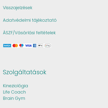
Visszajelzések
Adatvédelmi tájékoztató
ÁSZF/Vásárlási feltételek
Szolgáltatások
Kineziológia
Life Coach
Brain Gym