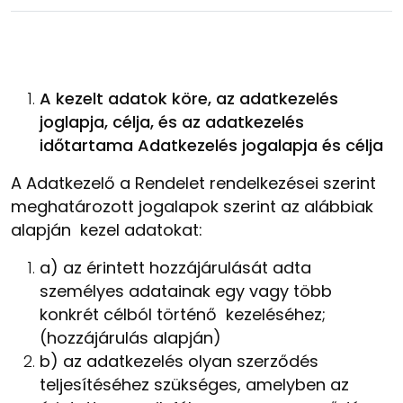
A kezelt adatok köre, az adatkezelés
joglapja, célja, és az adatkezelés
időtartama Adatkezelés jogalapja és célja
A Adatkezelő a Rendelet rendelkezései szerint
meghatározott jogalapok szerint az alábbiak
alapján kezel adatokat:
a) az érintett hozzájárulását adta
személyes adatainak egy vagy több
konkrét célból történő kezeléséhez;
(hozzájárulás alapján)
b) az adatkezelés olyan szerződés
teljesítéséhez szükséges, amelyben az