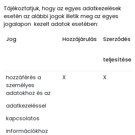
Tájékoztatjuk, hogy az egyes adatkezelések
esetén az alábbi jogok illetik meg az egyes
jogalapon kezelt adatok esetében:
Jog
Hozzájárulás
Szerződés
teljesítése
hozzáférés a
X
X
személyes
adatokhoz és az
adatkezeléssel
kapcsolatos
információkhoz