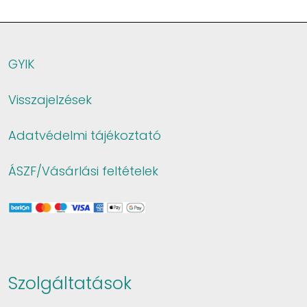
GYIK
Visszajelzések
Adatvédelmi tájékoztató
ÁSZF/Vásárlási feltételek
Szolgáltatások