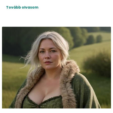
Tovább olvasom