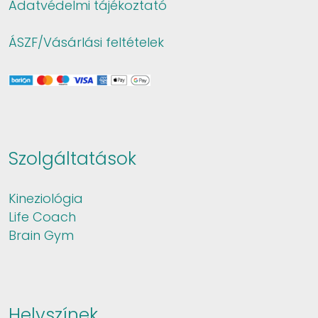
Adatvédelmi tájékoztató
ÁSZF/Vásárlási feltételek
Szolgáltatások
Kineziológia
Life Coach
Brain Gym
Helyszínek