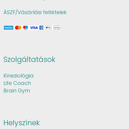
ÁSZF/Vásárlási feltételek
Szolgáltatások
Kineziológia
Life Coach
Brain Gym
Helyszínek