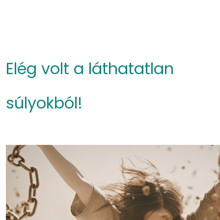
Elég volt a láthatatlan
súlyokból!